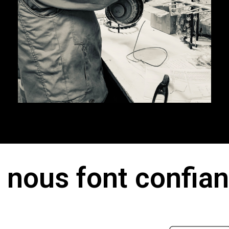
s nous font confia