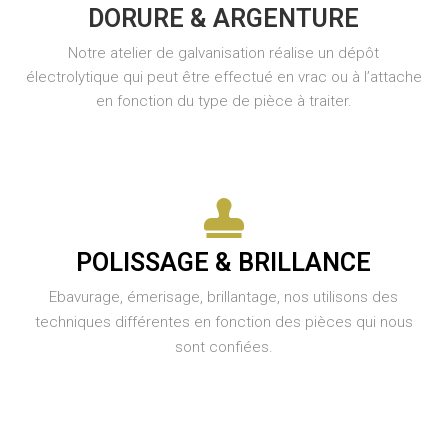
DORURE & ARGENTURE
Notre atelier de galvanisation réalise un dépôt
électrolytique qui peut être effectué en vrac ou à l’attache
en fonction du type de pièce à traiter.
POLISSAGE & BRILLANCE
Ebavurage, émerisage, brillantage, nos utilisons des
techniques différentes en fonction des pièces qui nous
sont confiées.