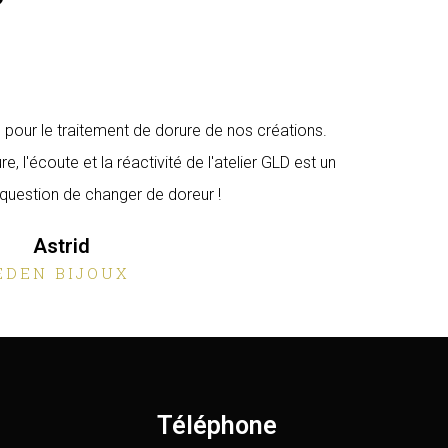
u pour le traitement de dorure de nos créations.
re, l'écoute et la réactivité de l'atelier GLD est un
 question de changer de doreur !
Astrid
EDEN BIJOUX
Téléphone