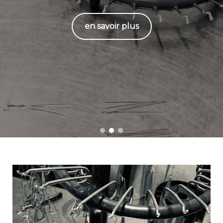
en savoir plus