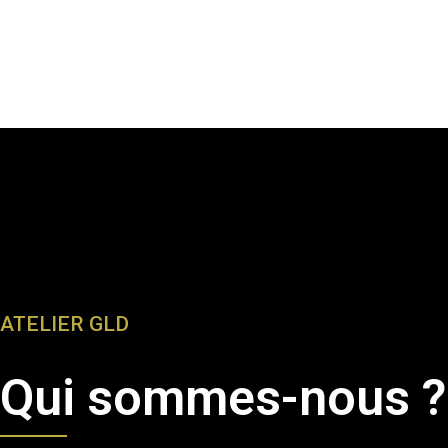
ATELIER GLD
Qui sommes-nous ?