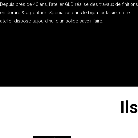
Depuis près de 40 ans, l’atelier GLD réalise des travaux de finitions
en dorure & argenture. Spécialisé dans le bijou fantaisie, notre
atelier dispose aujourd’hui d’un solide savoir-faire.
Il