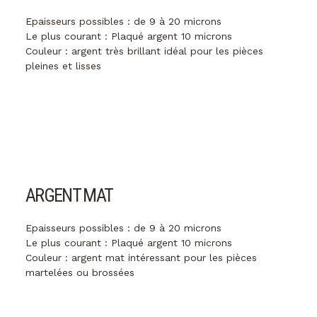
Epaisseurs possibles : de 9 à 20 microns
Le plus courant : Plaqué argent 10 microns
Couleur : argent très brillant idéal pour les pièces
pleines et lisses
ARGENT MAT
Epaisseurs possibles : de 9 à 20 microns
Le plus courant : Plaqué argent 10 microns
Couleur : argent mat intéressant pour les pièces
martelées ou brossées