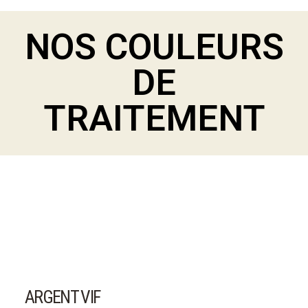
NOS COULEURS
DE
TRAITEMENT
ARGENT VIF