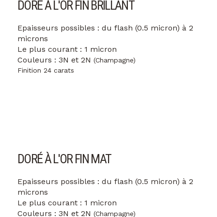
DORÉ À L'OR FIN BRILLANT
Epaisseurs possibles : du flash (0.5 micron) à 2
microns
Le plus courant : 1 micron
Couleurs : 3N et 2N
(Champagne)
Finition 24 carats
DORÉ À L'OR FIN MAT
Epaisseurs possibles : du flash (0.5 micron) à 2
microns
Le plus courant : 1 micron
Couleurs : 3N et 2N
(Champagne)