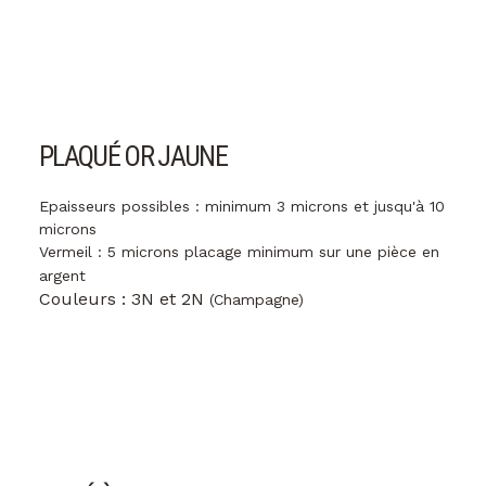
PLAQUÉ OR JAUNE
Epaisseurs possibles : minimum 3 microns et jusqu'à 10
microns
Vermeil : 5 microns placage minimum sur une pièce en
argent
Couleurs : 3N et 2N
(Champagne)