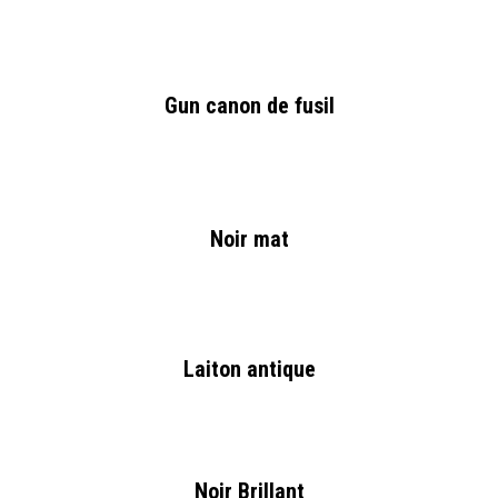
Gun canon de fusil
Noir mat
Laiton antique
Noir Brillant