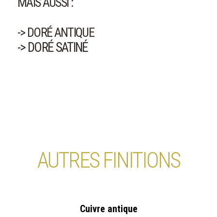
MAIS AUSSI :
-> DORÉ ANTIQUE
-> DORÉ SATINÉ
AUTRES FINITIONS
Cuivre antique