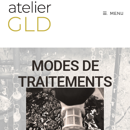
Menu
MODES DE
TRAITEMENTS