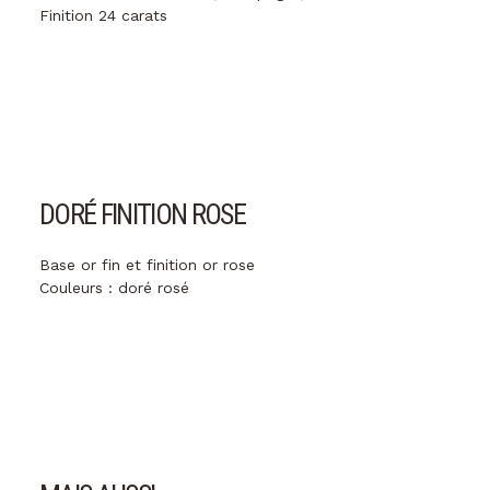
Finition 24 carats
DORÉ FINITION ROSE
Base or fin et finition or rose
Couleurs : doré rosé