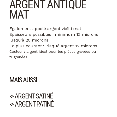
ARGENT ANTIQUE
MAT
Egalement appelé argent vieilli mat
Epaisseurs possibles : minimum 12 microns
jusqu'à 20 microns
Le plus courant : Plaqué argent 12 microns
Couleur : argent idéal pour les pièces gravées ou
filigranées
MAIS AUSSI :
-> ARGENT SATINÉ
-> ARGENT PATINÉ