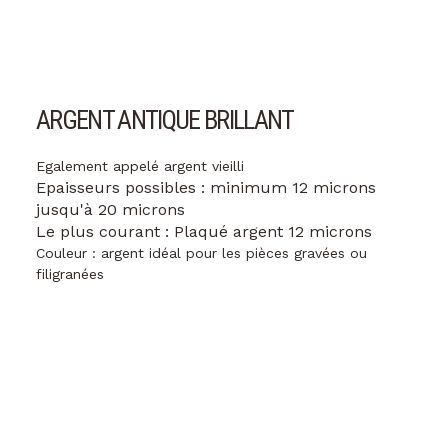
ARGENT ANTIQUE BRILLANT
Egalement appelé argent vieilli
Epaisseurs possibles : minimum 12 microns
jusqu'à 20 microns
Le plus courant : Plaqué argent 12 microns
Couleur : argent idéal pour les pièces gravées ou
filigranées